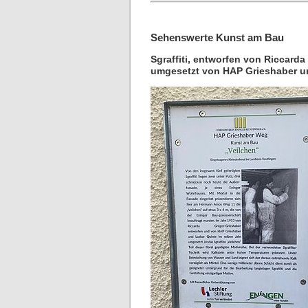
Sehenswerte Kunst am Bau
Sgraffiti, entworfen von Riccarda
umgesetzt von HAP Grieshaber un