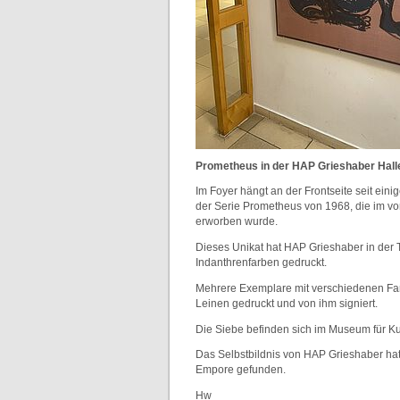
Prometheus in der HAP Grieshaber Hall
Im Foyer hängt an der Frontseite seit einig
der Serie Prometheus von 1968, die im v
erworben wurde.
Dieses Unikat hat HAP Grieshaber in der T
Indanthrenfarben gedruckt.
Mehrere Exemplare mit verschiedenen Fa
Leinen gedruckt und von ihm signiert.
Die Siebe befinden sich im Museum für 
Das Selbstbildnis von HAP Grieshaber hat
Empore gefunden.
Hw