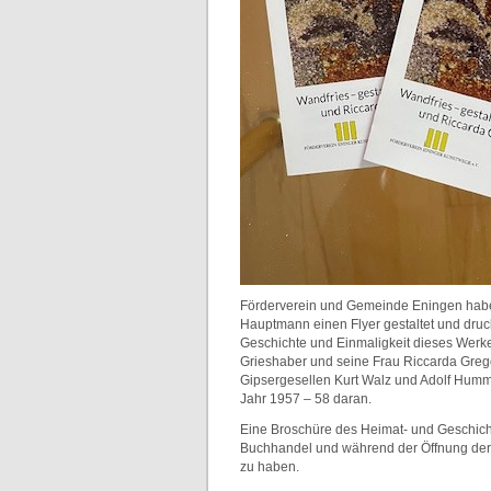
Förderverein und Gemeinde Eningen habe
Hauptmann einen Flyer gestaltet und druck
Geschichte und Einmaligkeit dieses Werke
Grieshaber und seine Frau Riccarda Greg
Gipsergesellen Kurt Walz und Adolf Humm
Jahr 1957 – 58 daran.
Eine Broschüre des Heimat- und Geschichts
Buchhandel und während der Öffnung der A
zu haben.