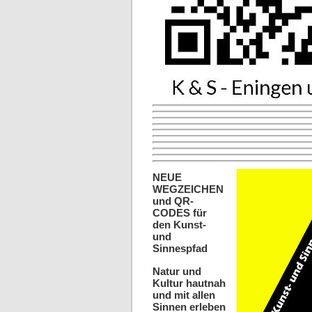
NEUE
WEGZEICHEN
und QR-
CODES für
den Kunst-
und
Sinnespfad
Natur und
Kultur hautnah
und mit allen
Sinnen erleben