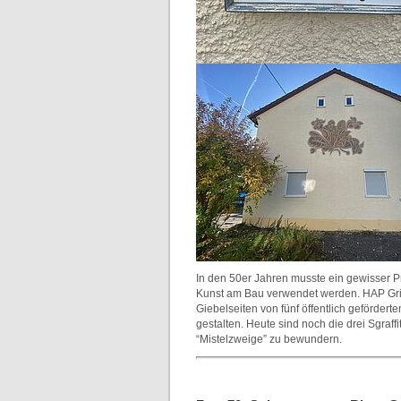
In den 50er Jahren musste ein gewisser 
Kunst am Bau verwendet werden. HAP Gries
Giebelseiten von fünf öffentlich geförder
gestalten. Heute sind noch die drei Sgraffi
“Mistelzweige” zu bewundern.