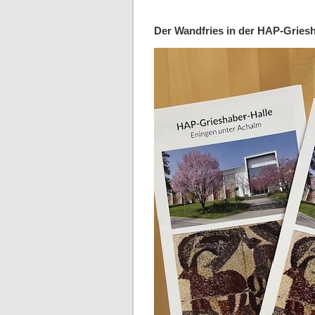
Der Wandfries in der HAP-Griesh