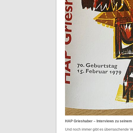
HAP Grieshaber – Interviews zu seinem 
Und noch immer gibt es überraschende Ve